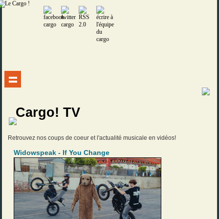
Cargo! TV
Retrouvez nos coups de coeur et l'actualité musicale en vidéos!
Widowspeak - If You Change