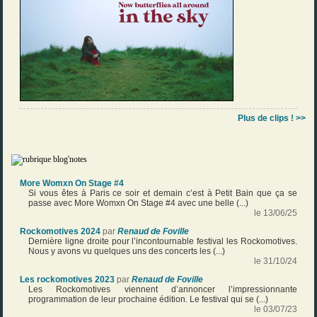
Plus de clips ! >>
More Womxn On Stage #4
Si vous êtes à Paris ce soir et demain c’est à Petit Bain que ça se
passe avec More Womxn On Stage #4 avec une belle (...)
le 13/06/25
Rockomotives 2024
par
Renaud de Foville
Dernière ligne droite pour l’incontournable festival les Rockomotives.
Nous y avons vu quelques uns des concerts les (...)
le 31/10/24
Les rockomotives 2023
par
Renaud de Foville
Les Rockomotives viennent d’annoncer l’impressionnante
programmation de leur prochaine édition. Le festival qui se (...)
le 03/07/23