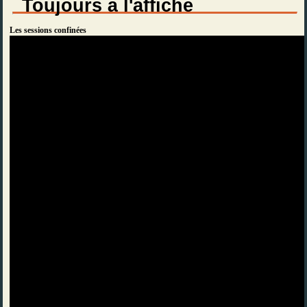
Toujours à l'affiche
Les sessions confinées