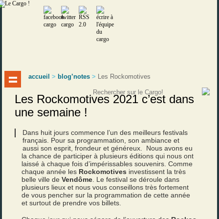
accueil
>
blog’notes
>
Les Rockomotives
Les Rockomotives 2021 c’est dans
une semaine !
Dans huit jours commence l’un des meilleurs festivals
français. Pour sa programmation, son ambiance et
aussi son esprit, frondeur et généreux. Nous avons eu
la chance de participer à plusieurs éditions qui nous ont
laissé à chaque fois d’impérissables souvenirs. Comme
chaque année les
Rockomotives
investissent la très
belle ville de
Vendôme
. Le festival se déroule dans
plusieurs lieux et nous vous conseillons très fortement
de vous pencher sur la programmation de cette année
et surtout de prendre vos billets.