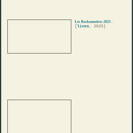
Les Rockomotives 2025 -
[
lives
, 2025]