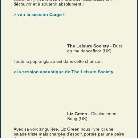
découvrir et à soutenir absolument !
>
voir la session Cargo !
The Leisure Society
- Dust
on the dancefloor (UK)
Toute la pop anglaise est dans cette chanson.
>
la session acoustique de The Leisure Society
Liz Green
- Displacement
Song (UK)
Avec sa voix singulière, Liz Green nous livre ici une
balade triste mais chargée d’espoir, portée par une paire