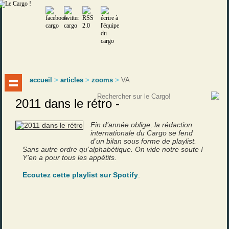
accueil
>
articles
>
zooms
>
VA
2011 dans le rétro -
Fin d’année oblige, la rédaction
internationale du Cargo se fend
d’un bilan sous forme de playlist.
Sans autre ordre qu’alphabétique. On vide notre soute !
Y’en a pour tous les appétits.
Ecoutez cette playlist sur Spotify
.