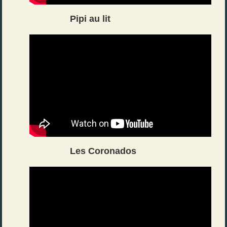
Pipi au lit
Les Coronados