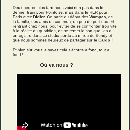
Deux heures plus tard nous voici non pas dans le
dernier train pour Pointoise, mais dans le RER pour
Paris avec
Didier
. On parle du début des
Wampas
, de
la famille, des amis en commun, un peu de politique. Et
rentrant chez nous, pour éviter de se confronter trop vite
à la réalité du quotidien, on se remet le son que l’on a
enregistré dans ce studio perdu au milieu de Bondy et
que nous sommes heureux de partager sur
le Cargo !
Et bien sûr vous le savez cela s’écoute à fond, tout à
fond !
Où va nous ?