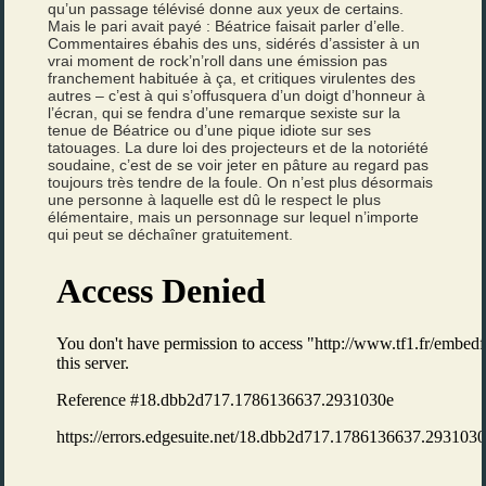
qu’un passage télévisé donne aux yeux de certains.
Mais le pari avait payé : Béatrice faisait parler d’elle.
Commentaires ébahis des uns, sidérés d’assister à un
vrai moment de rock’n’roll dans une émission pas
franchement habituée à ça, et critiques virulentes des
autres – c’est à qui s’offusquera d’un doigt d’honneur à
l’écran, qui se fendra d’une remarque sexiste sur la
tenue de Béatrice ou d’une pique idiote sur ses
tatouages. La dure loi des projecteurs et de la notoriété
soudaine, c’est de se voir jeter en pâture au regard pas
toujours très tendre de la foule. On n’est plus désormais
une personne à laquelle est dû le respect le plus
élémentaire, mais un personnage sur lequel n’importe
qui peut se déchaîner gratuitement.