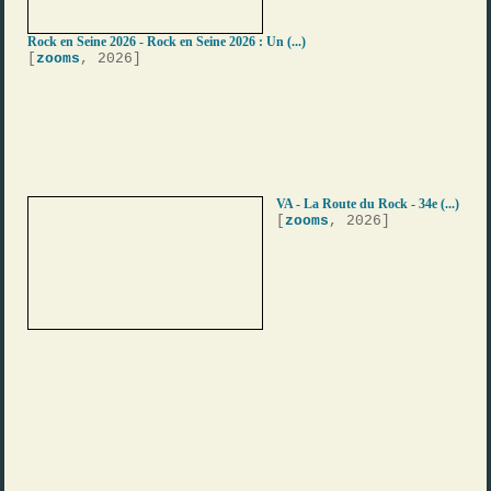
Rock en Seine 2026 - Rock en Seine 2026 : Un (...)
[
zooms
, 2026]
VA - La Route du Rock - 34e (...)
[
zooms
, 2026]