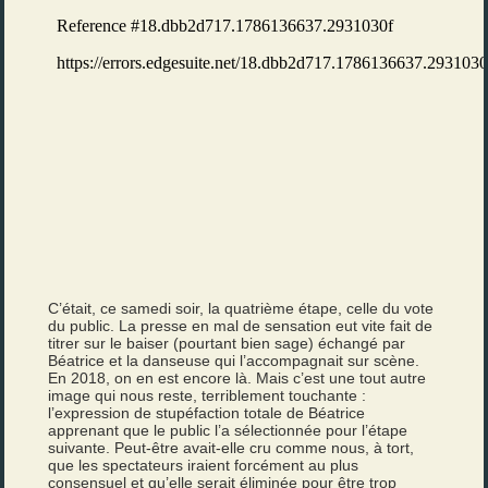
C’était, ce samedi soir, la quatrième étape, celle du vote
du public. La presse en mal de sensation eut vite fait de
titrer sur le baiser (pourtant bien sage) échangé par
Béatrice et la danseuse qui l’accompagnait sur scène.
En 2018, on en est encore là. Mais c’est une tout autre
image qui nous reste, terriblement touchante :
l’expression de stupéfaction totale de Béatrice
apprenant que le public l’a sélectionnée pour l’étape
suivante. Peut-être avait-elle cru comme nous, à tort,
que les spectateurs iraient forcément au plus
consensuel et qu’elle serait éliminée pour être trop