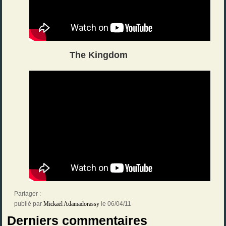
The Kingdom
Partager :
publié par
Mickaël Adamadorassy
le 06/04/11
Derniers commentaires