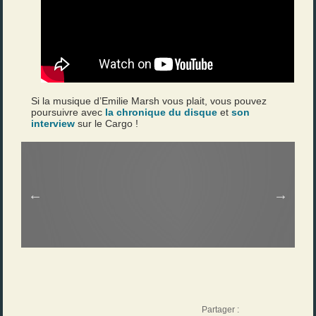
Si la musique d’Emilie Marsh vous plait, vous pouvez
poursuivre avec
la chronique du disque
et
son
interview
sur le Cargo !
Partager :