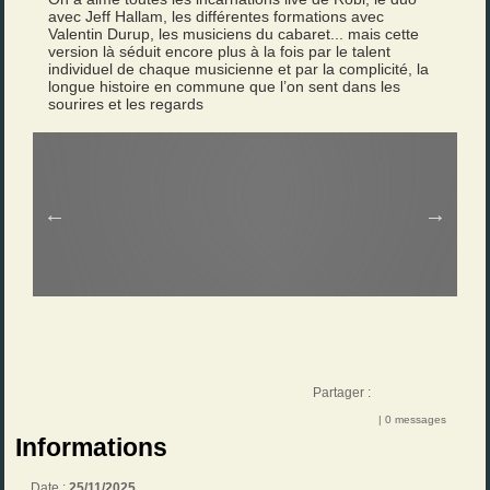
avec Jeff Hallam, les différentes formations avec
Valentin Durup, les musiciens du cabaret... mais cette
version là séduit encore plus à la fois par le talent
individuel de chaque musicienne et par la complicité, la
longue histoire en commune que l’on sent dans les
sourires et les regards
Partager :
| 0 messages
Informations
Date :
25/11/2025