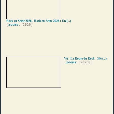
Rock en Seine 2026 - Rock en Seine 2026 : Un (...)
[
zooms
, 2026]
VA - La Route du Rock - 34e (...)
[
zooms
, 2026]