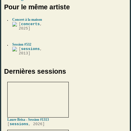
Pour le même artiste
Concert à la maison
[
concerts
,
2025]
Session #532
[
sessions
,
2013]
Dernières sessions
Laure Brisa - Session #1313
[
sessions
, 2026]