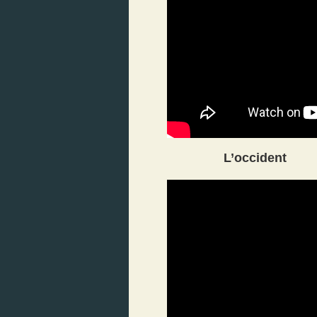
L’occident