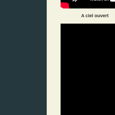
A ciel ouvert