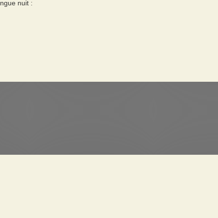
ngue nuit :