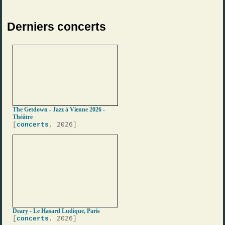
Derniers concerts
The Getdown - Jazz à Vienne 2026 -
Théâtre
[
concerts
, 2026]
Deary - Le Hasard Ludique, Paris
[
concerts
, 2026]