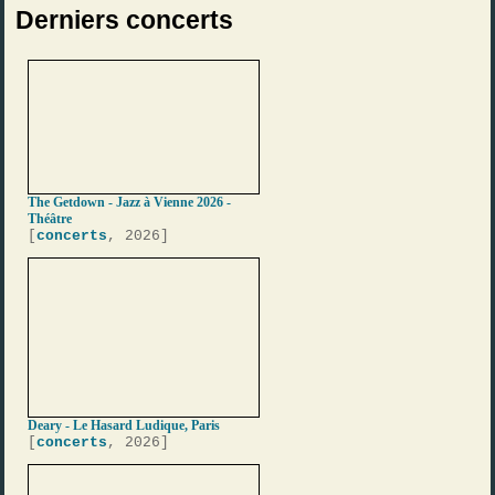
Derniers concerts
The Getdown - Jazz à Vienne 2026 -
Théâtre
[
concerts
, 2026]
Deary - Le Hasard Ludique, Paris
[
concerts
, 2026]