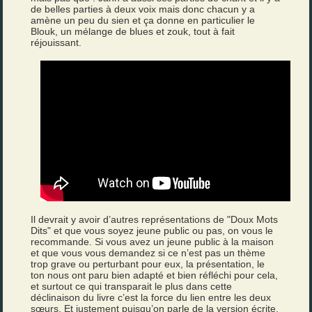
de belles parties à deux voix mais donc chacun y a
amène un peu du sien et ça donne en particulier le
Blouk, un mélange de blues et zouk, tout à fait
réjouissant.
Il devrait y avoir d’autres représentations de "Doux Mots
Dits" et que vous soyez jeune public ou pas, on vous le
recommande. Si vous avez un jeune public à la maison
et que vous vous demandez si ce n’est pas un thème
trop grave ou perturbant pour eux, la présentation, le
ton nous ont paru bien adapté et bien réfléchi pour cela,
et surtout ce qui transparait le plus dans cette
déclinaison du livre c’est la force du lien entre les deux
sœurs. Et justement puisqu’on parle de la version écrite,