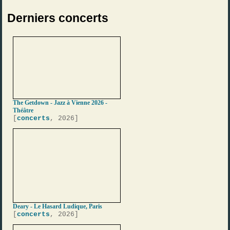
Derniers concerts
The Getdown - Jazz à Vienne 2026 -
Théâtre
[
concerts
, 2026]
Deary - Le Hasard Ludique, Paris
[
concerts
, 2026]