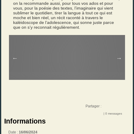
on la recommande aussi, pour tous vos ados et pour
vous, pour la poésie des textes, l’imaginaire qui vient
sublimer le quotidien, tirer la langue à tout ce qui est
moche et bien réel, un récit raconté à travers le
kaléidoscope de l’adolescence, qui sonne juste parce
que on s’y reconnait régulièrement.
Partager :
| 0 messages
Informations
Date :
16/06/2024