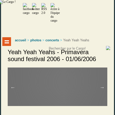
accueil
>
photos
>
concerts
>
Yeah Yeah Yeahs
Yeah Yeah Yeahs - Primavera
sound festival 2006 - 01/06/2006