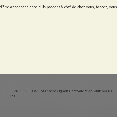
d’être annoncées donc si ils passent à côté de chez vous, foncez, vous