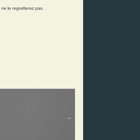
 ne le regretterez pas.