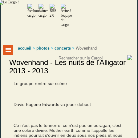
accueil
>
photos
>
concerts
>
Wovenhand
Wovenhand - Les nuits de l'Alligator
2013 - 2013
Le groupe rentre sur scène.
David Eugene Edwards va jouer debout.
Ce n’est pas le tonnerre, ce n’est pas un ouragan, c’est
une colère divine. Mother earth comme l’appelle les
indiens pourrait s’ouvrir en deux sous nos pieds et nous