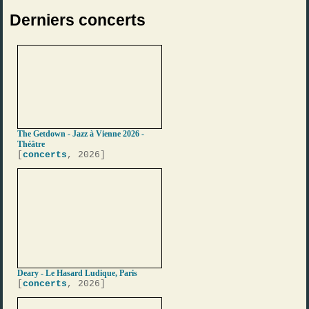
Derniers concerts
The Getdown - Jazz à Vienne 2026 -
Théâtre
[
concerts
, 2026]
Deary - Le Hasard Ludique, Paris
[
concerts
, 2026]