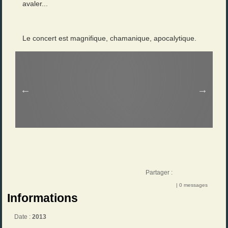
avaler...
Le concert est magnifique, chamanique, apocalytique.
Partager :
| 0 messages
Informations
Date :
2013