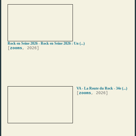
Rock en Seine 2026 - Rock en Seine 2026 : Un (...)
[
zooms
, 2026]
VA - La Route du Rock - 34e (...)
[
zooms
, 2026]