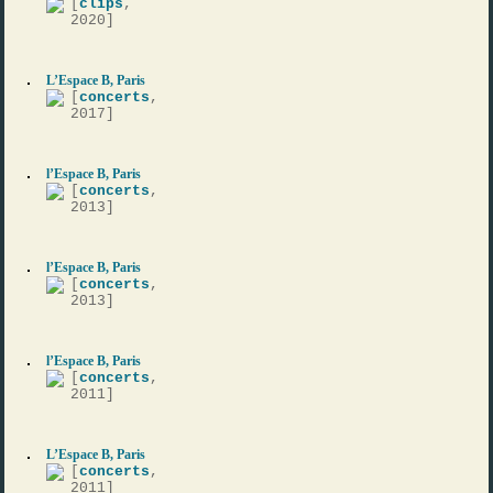
[
clips
,
2020]
L’Espace B, Paris
[
concerts
,
2017]
l’Espace B, Paris
[
concerts
,
2013]
l’Espace B, Paris
[
concerts
,
2013]
l’Espace B, Paris
[
concerts
,
2011]
L’Espace B, Paris
[
concerts
,
2011]