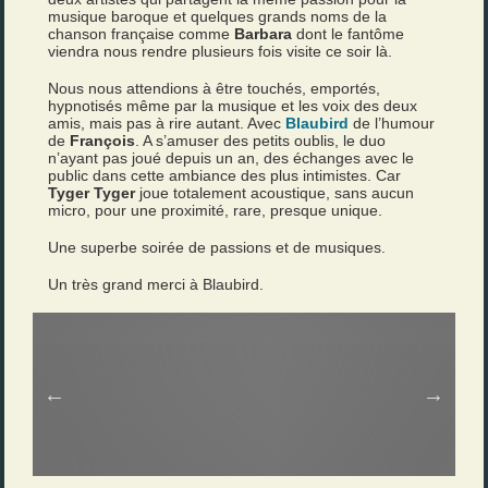
musique baroque et quelques grands noms de la
chanson française comme
Barbara
dont le fantôme
viendra nous rendre plusieurs fois visite ce soir là.
Nous nous attendions à être touchés, emportés,
hypnotisés même par la musique et les voix des deux
amis, mais pas à rire autant. Avec
Blaubird
de l’humour
de
François
. A s’amuser des petits oublis, le duo
n’ayant pas joué depuis un an, des échanges avec le
public dans cette ambiance des plus intimistes. Car
Tyger Tyger
joue totalement acoustique, sans aucun
micro, pour une proximité, rare, presque unique.
Une superbe soirée de passions et de musiques.
Un très grand merci à Blaubird.