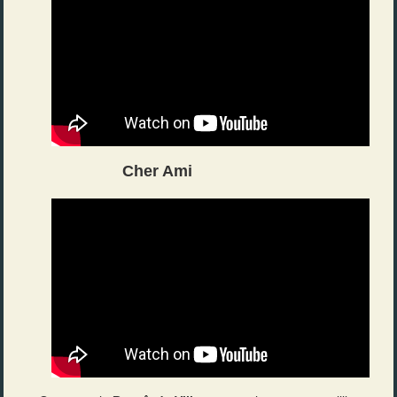
Cher Ami