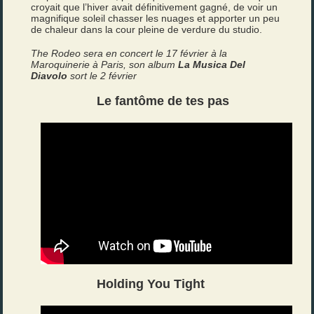
croyait que l’hiver avait définitivement gagné, de voir un
magnifique soleil chasser les nuages et apporter un peu
de chaleur dans la cour pleine de verdure du studio.
The Rodeo sera en concert le 17 février à la
Maroquinerie à Paris, son album
La Musica Del
Diavolo
sort le 2 février
Le fantôme de tes pas
Holding You Tight