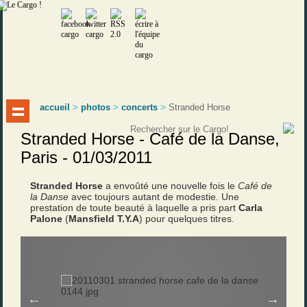
accueil
>
photos
>
concerts
>
Stranded Horse
Stranded Horse - Café de la Danse,
Paris - 01/03/2011
Stranded Horse
a envoûté une nouvelle fois le
Café de
la Danse
avec toujours autant de modestie. Une
prestation de toute beauté à laquelle a pris part
Carla
Palone
(
Mansfield T.Y.A
) pour quelques titres.