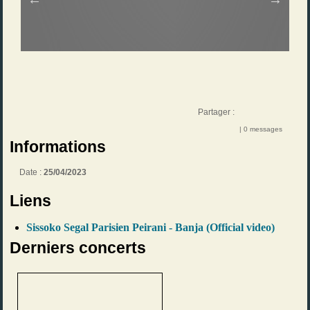
Partager :
| 0 messages
Informations
Date :
25/04/2023
Liens
Sissoko Segal Parisien Peirani - Banja (Official video)
Derniers concerts