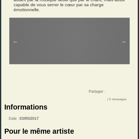
capable de vous serrer le cœur par sa charge
émotionnelle.
Partager :
| 0 messages
Informations
Date :
03/05/2017
Pour le même artiste