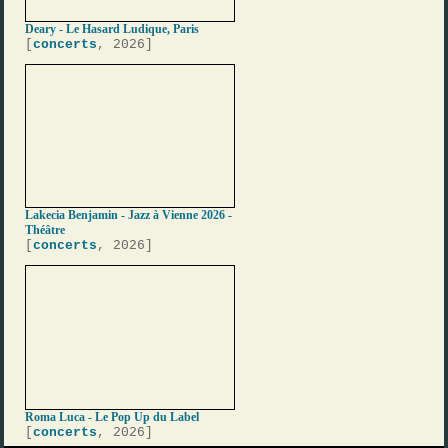
Deary - Le Hasard Ludique, Paris
[
concerts
, 2026]
Lakecia Benjamin - Jazz à Vienne 2026 -
Théâtre
[
concerts
, 2026]
Roma Luca - Le Pop Up du Label
[
concerts
, 2026]