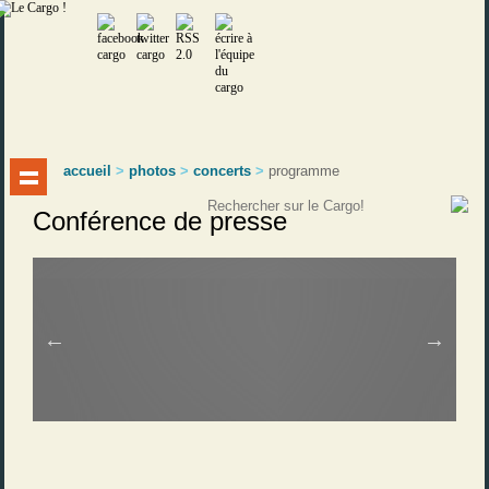
accueil
>
photos
>
concerts
>
programme
Conférence de presse