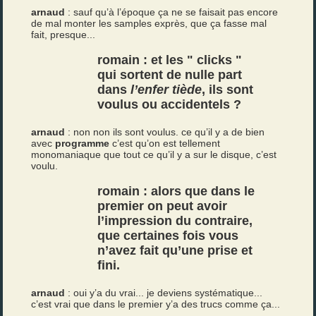
arnaud
: sauf qu’à l’époque ça ne se faisait pas encore
de mal monter les samples exprès, que ça fasse mal
fait, presque...
romain : et les " clicks "
qui sortent de nulle part
dans
l’enfer tiède
, ils sont
voulus ou accidentels ?
arnaud
: non non ils sont voulus. ce qu’il y a de bien
avec
programme
c’est qu’on est tellement
monomaniaque que tout ce qu’il y a sur le disque, c’est
voulu.
romain : alors que dans le
premier on peut avoir
l’impression du contraire,
que certaines fois vous
n’avez fait qu’une prise et
fini.
arnaud
: oui y’a du vrai... je deviens systématique...
c’est vrai que dans le premier y’a des trucs comme ça...