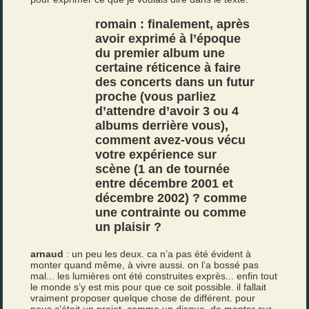
romain : finalement, après
avoir exprimé à l’époque
du premier album une
certaine réticence à faire
des concerts dans un futur
proche (vous parliez
d’attendre d’avoir 3 ou 4
albums derrière vous),
comment avez-vous vécu
votre expérience sur
scène (1 an de tournée
entre décembre 2001 et
décembre 2002) ? comme
une contrainte ou comme
un plaisir ?
arnaud
: un peu les deux. ca n’a pas été évident à
monter quand même, à vivre aussi. on l’a bossé pas
mal... les lumières ont été construites exprès... enfin tout
le monde s’y est mis pour que ce soit possible. il fallait
vraiment proposer quelque chose de différent. pour