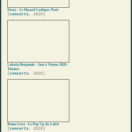
Deary - Le Hasard Ludique, Paris
[
concerts
, 2026]
Lakecia Benjamin - Jazz à Vienne 2026 -
Théâtre
[
concerts
, 2026]
Roma Luca - Le Pop Up du Label
[
concerts
, 2026]