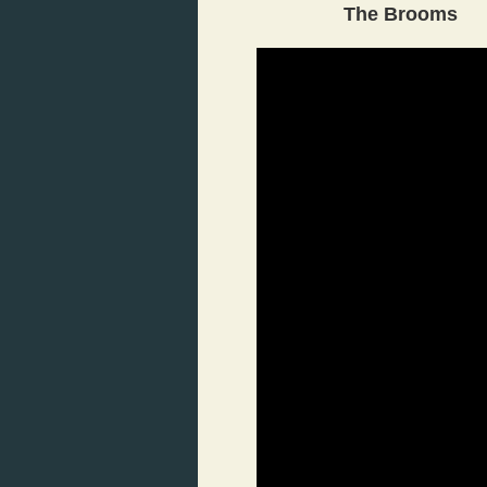
The Brooms