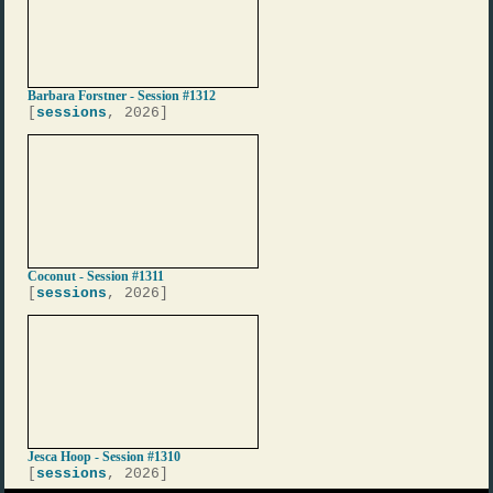
Barbara Forstner - Session #1312
[
sessions
, 2026]
Coconut - Session #1311
[
sessions
, 2026]
Jesca Hoop - Session #1310
[
sessions
, 2026]