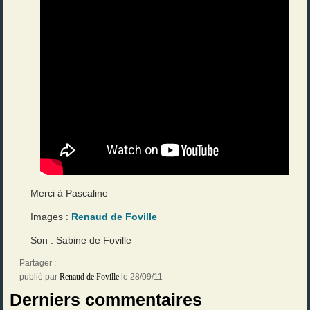
Merci à Pascaline
Images :
Renaud de Foville
Son : Sabine de Foville
Partager :
publié par
Renaud de Foville
le 28/09/11
Derniers commentaires