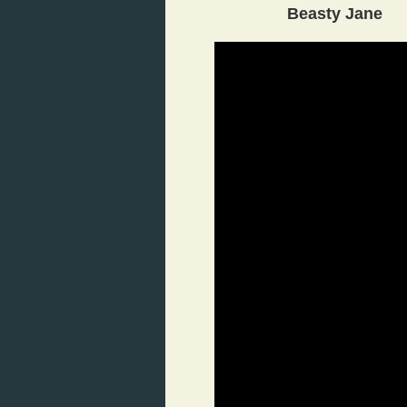
Beasty Jane