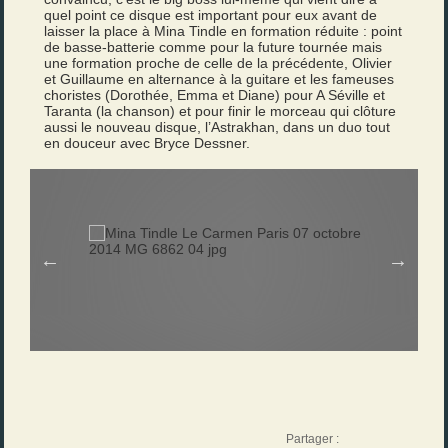
quel point ce disque est important pour eux avant de
laisser la place à Mina Tindle en formation réduite : point
de basse-batterie comme pour la future tournée mais
une formation proche de celle de la précédente, Olivier
et Guillaume en alternance à la guitare et les fameuses
choristes (Dorothée, Emma et Diane) pour A Séville et
Taranta (la chanson) et pour finir le morceau qui clôture
aussi le nouveau disque, l’Astrakhan, dans un duo tout
en douceur avec Bryce Dessner.
Partager :