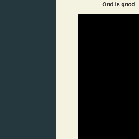
God is good