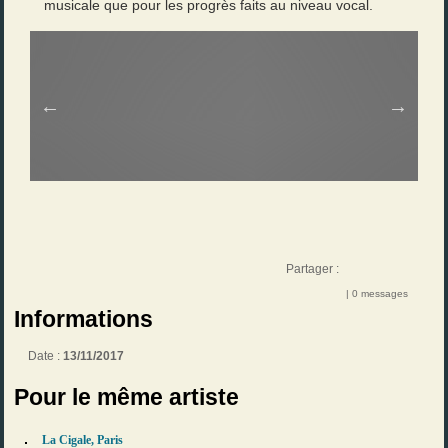
musicale que pour les progrès faits au niveau vocal.
Partager :
| 0 messages
Informations
Date :
13/11/2017
Pour le même artiste
La Cigale, Paris