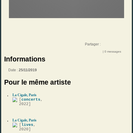
Partager :
| 0 messages
Informations
Date :
25/11/2019
Pour le même artiste
La Cigale, Paris
[
concerts
,
2022]
La Cigale, Paris
[
lives
,
2020]