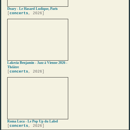
Deary - Le Hasard Ludique, Paris
[
concerts
, 2026]
Lakecia Benjamin - Jazz à Vienne 2026 -
Théâtre
[
concerts
, 2026]
Roma Luca - Le Pop Up du Label
[
concerts
, 2026]