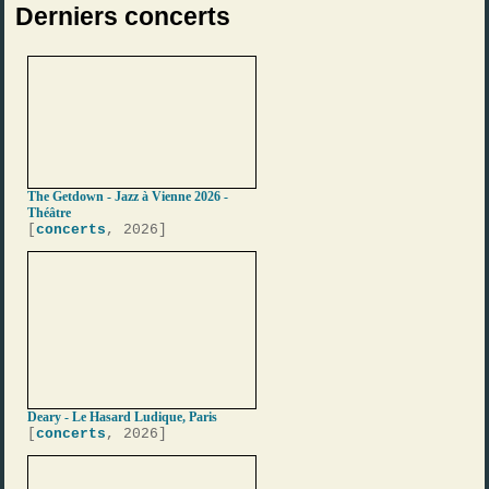
Derniers concerts
The Getdown - Jazz à Vienne 2026 -
Théâtre
[
concerts
, 2026]
Deary - Le Hasard Ludique, Paris
[
concerts
, 2026]