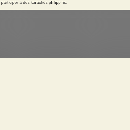
participer à des karaokés philippins.