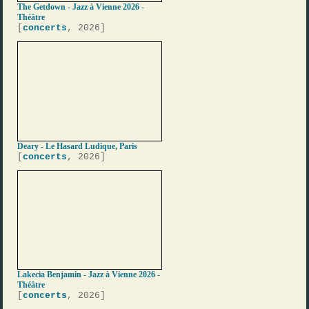
The Getdown - Jazz à Vienne 2026 -
Théâtre
[
concerts
, 2026]
Deary - Le Hasard Ludique, Paris
[
concerts
, 2026]
Lakecia Benjamin - Jazz à Vienne 2026 -
Théâtre
[
concerts
, 2026]