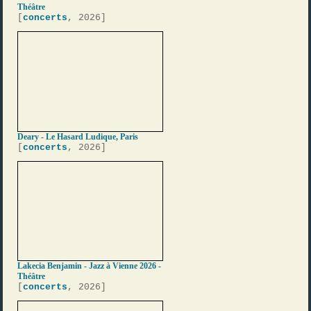
Théâtre
[
concerts
, 2026]
Deary - Le Hasard Ludique, Paris
[
concerts
, 2026]
Lakecia Benjamin - Jazz à Vienne 2026 -
Théâtre
[
concerts
, 2026]