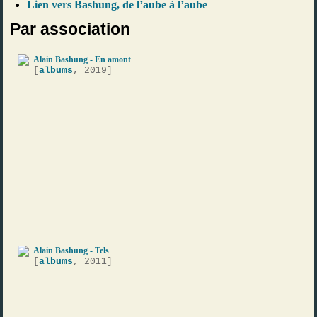
Lien vers Bashung, de l’aube à l’aube
Par association
Alain Bashung - En amont
[
albums
, 2019]
Alain Bashung - Tels
[
albums
, 2011]