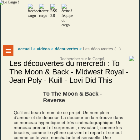
accueil
>
vidéos
>
découvertes
>
Les découvertes (...)
Les découvertes du mercredi : To
The Moon & Back - Midwest Royal -
Jean Poly - Kuill - Lovi Did This
To The Moon & Back -
Reverse
Qu’il est beau le nom de ce projet. Un nom plein
d’amour et de douceur. La douceur on la retrouve dans
ce morceau hypnotique et très cinématographique. Un
morceau prenant et surprenant, envoutant, comme les
boucles, comme le rythme qui vient et repart et surtout
comme cette voix, nonchalante et sensuelle. Une