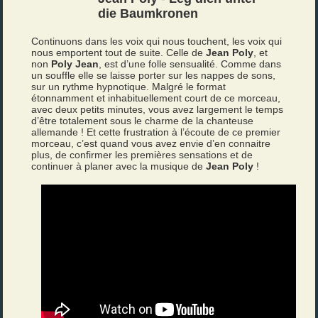
die Baumkronen
Continuons dans les voix qui nous touchent, les voix qui
nous emportent tout de suite. Celle de
Jean Poly
, et
non
Poly Jean
, est d’une folle sensualité. Comme dans
un souffle elle se laisse porter sur les nappes de sons,
sur un rythme hypnotique. Malgré le format
étonnamment et inhabituellement court de ce morceau,
avec deux petits minutes, vous avez largement le temps
d’être totalement sous le charme de la chanteuse
allemande ! Et cette frustration à l’écoute de ce premier
morceau, c’est quand vous avez envie d’en connaitre
plus, de confirmer les premières sensations et de
continuer à planer avec la musique de
Jean Poly
!