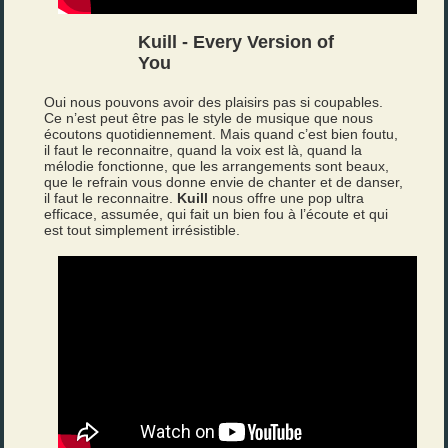
Kuill - Every Version of
You
Oui nous pouvons avoir des plaisirs pas si coupables.
Ce n’est peut être pas le style de musique que nous
écoutons quotidiennement. Mais quand c’est bien foutu,
il faut le reconnaitre, quand la voix est là, quand la
mélodie fonctionne, que les arrangements sont beaux,
que le refrain vous donne envie de chanter et de danser,
il faut le reconnaitre.
Kuill
nous offre une pop ultra
efficace, assumée, qui fait un bien fou à l’écoute et qui
est tout simplement irrésistible.