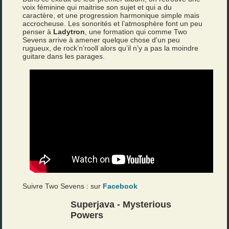
voix féminine qui maitrise son sujet et qui a du
caractère, et une progression harmonique simple mais
accrocheuse. Les sonorités et l’atmosphère font un peu
penser à
Ladytron
, une formation qui comme Two
Sevens arrive à amener quelque chose d’un peu
rugueux, de rock’n’rooll alors qu’il n’y a pas la moindre
guitare dans les parages.
Suivre Two Sevens : sur
Facebook
Superjava - Mysterious
Powers