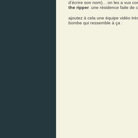
d’écrire son nom)... on les a vus
the ripper
. une résidence faite de 
ajoutez à cela une équipe vidéo trè
bombe qui ressemble à ça :