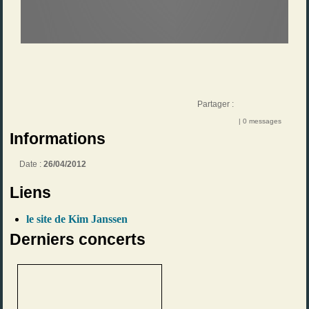
Partager :
| 0 messages
Informations
Date :
26/04/2012
Liens
le site de Kim Janssen
Derniers concerts