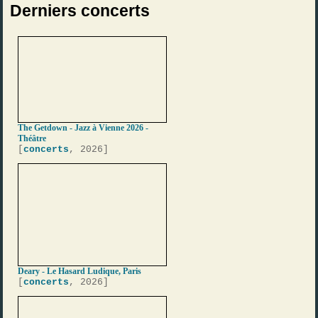
Derniers concerts
The Getdown - Jazz à Vienne 2026 -
Théâtre
[
concerts
, 2026]
Deary - Le Hasard Ludique, Paris
[
concerts
, 2026]