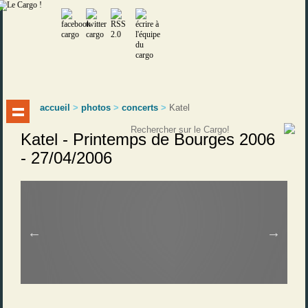
accueil
>
photos
>
concerts
>
Katel
Katel - Printemps de Bourges 2006
- 27/04/2006