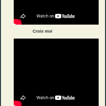
Crois moi