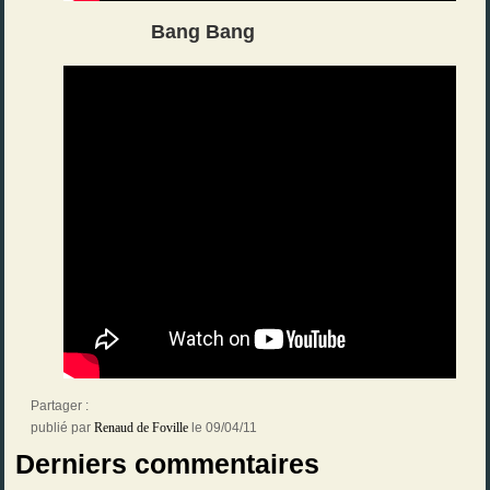
Bang Bang
Partager :
publié par
Renaud de Foville
le 09/04/11
Derniers commentaires