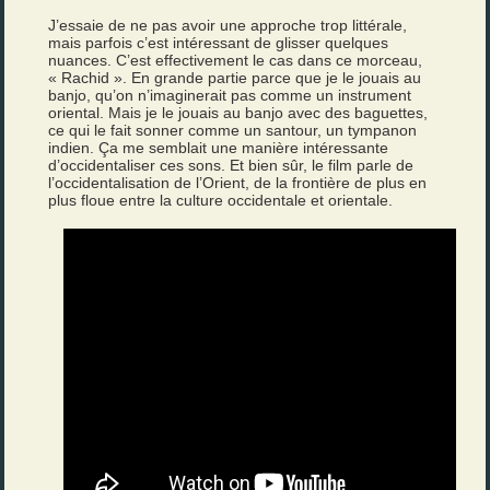
J’essaie de ne pas avoir une approche trop littérale,
mais parfois c’est intéressant de glisser quelques
nuances. C’est effectivement le cas dans ce morceau,
« Rachid ». En grande partie parce que je le jouais au
banjo, qu’on n’imaginerait pas comme un instrument
oriental. Mais je le jouais au banjo avec des baguettes,
ce qui le fait sonner comme un santour, un tympanon
indien. Ça me semblait une manière intéressante
d’occidentaliser ces sons. Et bien sûr, le film parle de
l’occidentalisation de l’Orient, de la frontière de plus en
plus floue entre la culture occidentale et orientale.